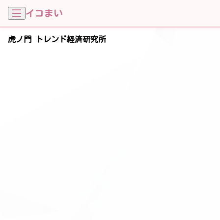
イコまい
虎ノ門 トレンド経済研究所